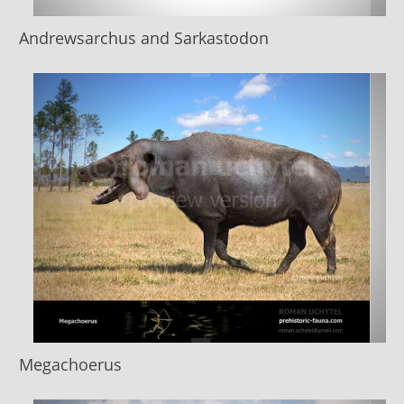
Andrewsarchus and Sarkastodon
Megachoerus