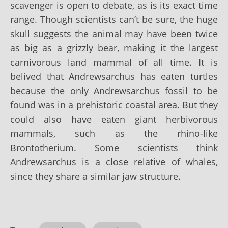
scavenger is open to debate, as is its exact time
range. Though scientists can’t be sure, the huge
skull suggests the animal may have been twice
as big as a grizzly bear, making it the largest
carnivorous land mammal of all time. It is
belived that Andrewsarchus has eaten turtles
because the only Andrewsarchus fossil to be
found was in a prehistoric coastal area. But they
could also have eaten giant herbivorous
mammals, such as the rhino-like
Brontotherium. Some scientists think
Andrewsarchus is a close relative of whales,
since they share a similar jaw structure.