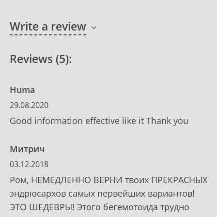
Write a review
Reviews (5):
Huma
29.08.2020
Good information effective like it Thank you
Митрич
03.12.2018
Ром, НЕМЕДЛЕННО ВЕРНИ твоих ПРЕКРАСНЫХ
эндрюсархов самых первейших вариантов!
ЭТО ШЕДЕВРЫ! Этого бегемотоида трудно