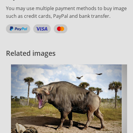
You may use multiple payment methods to buy image
such as credit cards, PayPal and bank transfer.
Related images