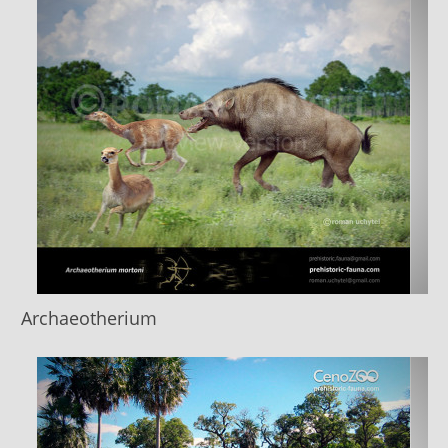
Archaeotherium