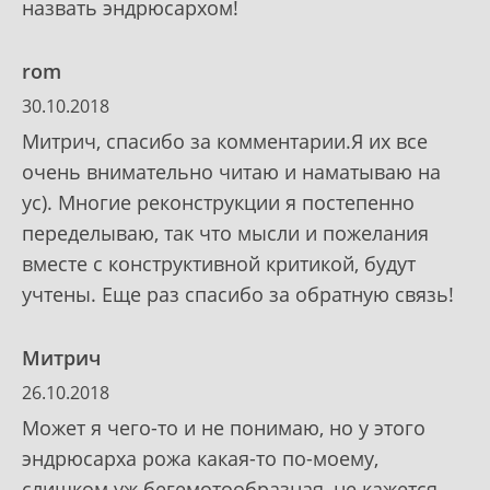
назвать эндрюсархом!
rom
30.10.2018
Митрич, спасибо за комментарии.Я их все
очень внимательно читаю и наматываю на
ус). Многие реконструкции я постепенно
переделываю, так что мысли и пожелания
вместе с конструктивной критикой, будут
учтены. Еще раз спасибо за обратную связь!
Митрич
26.10.2018
Может я чего-то и не понимаю, но у этого
эндрюсарха рожа какая-то по-моему,
слишком уж бегемотообразная, не кажется