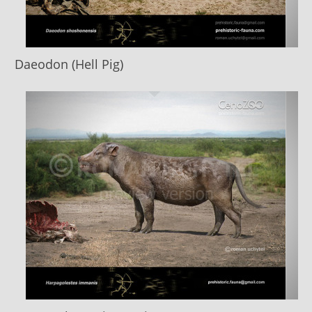
Daeodon (Hell Pig)