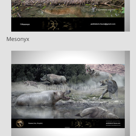
Mesonyx