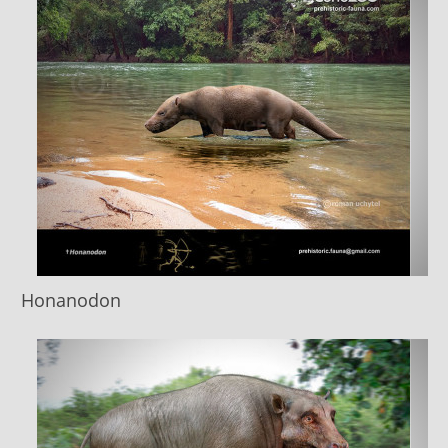
Honanodon