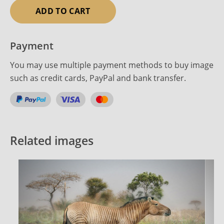
ADD TO CART
Payment
You may use multiple payment methods to buy image
such as credit cards, PayPal and bank transfer.
Related images