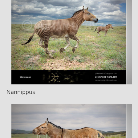
Nannippus