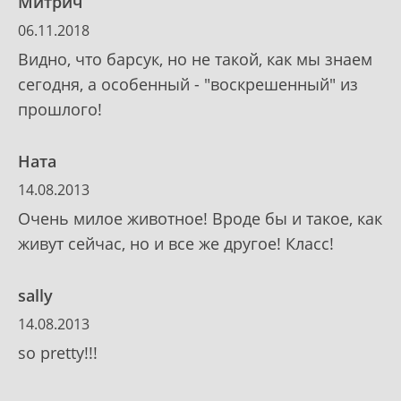
Митрич
06.11.2018
Видно, что барсук, но не такой, как мы знаем
сегодня, а особенный - "воскрешенный" из
прошлого!
Ната
14.08.2013
Очень милое животное! Вроде бы и такое, как
живут сейчас, но и все же другое! Класс!
sally
14.08.2013
so pretty!!!