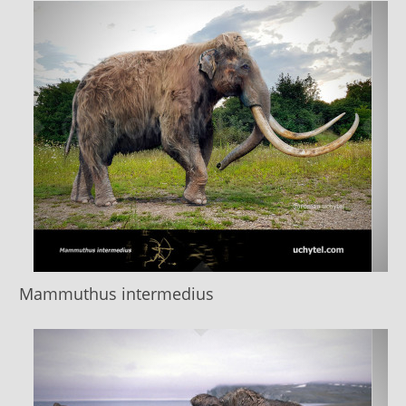
Mammuthus intermedius