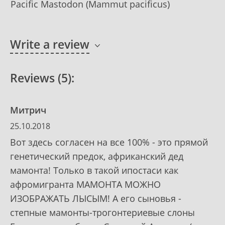
Pacific Mastodon (Mammut pacificus)
Write a review
Reviews (5):
Митрич
25.10.2018
Вот здесь согласен на все 100% - это прямой
генетический предок, африканский дед
мамонта! Только в такой ипостаси как
афромигранта МАМОНТА МОЖНО
ИЗОБРАЖАТЬ ЛЫСЫМ! А его сыновья -
степные мамонты-трогонтериевые слоны