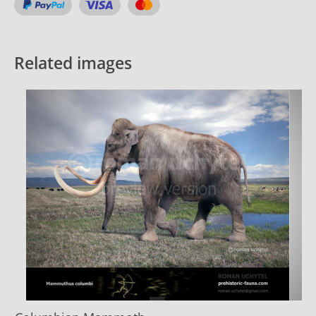
Related images