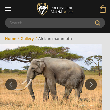
Home
Gallery
African mammoth