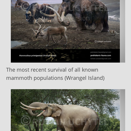
The most recent survival of all known
mammoth populations (Wrangel Island)