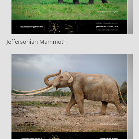
Jeffersonian Mammoth