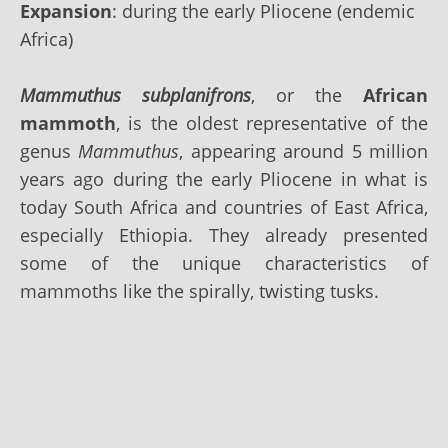
Expansion
: during the early Pliocene (endemic
Africa)
Mammuthus subplanifrons
, or the
African
mammoth
, is the oldest representative of the
genus
Mammuthus
, appearing around 5 million
years ago during the early Pliocene in what is
today South Africa and countries of East Africa,
especially Ethiopia. They already presented
some of the unique characteristics of
mammoths like the spirally, twisting tusks.