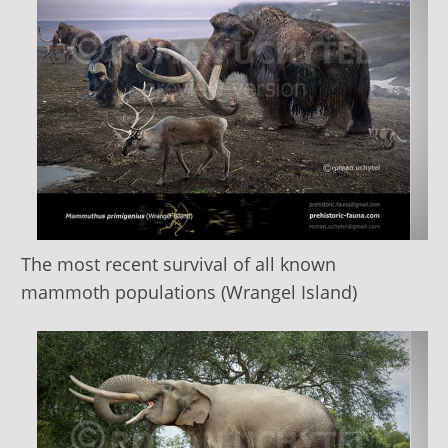
The most recent survival of all known
mammoth populations (Wrangel Island)