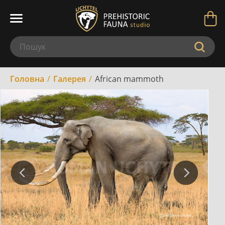
Головна
Галерея
African mammoth