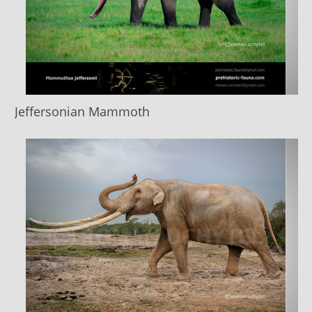
Jeffersonian Mammoth