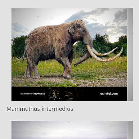
Mammuthus intermedius