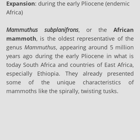
Expansion
: during the early Pliocene (endemic
Africa)
Mammuthus subplanifrons
, or the
African
mammoth
, is the oldest representative of the
genus
Mammuthus
, appearing around 5 million
years ago during the early Pliocene in what is
today South Africa and countries of East Africa,
especially Ethiopia. They already presented
some of the unique characteristics of
mammoths like the spirally, twisting tusks.