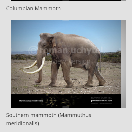
Columbian Mammoth
Southern mammoth (Mammuthus
meridionalis)