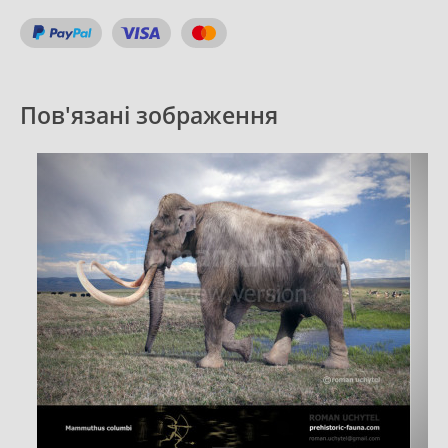
Пов'язані зображення