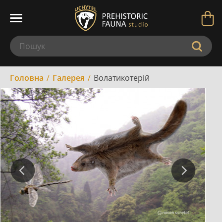
Головна
Галерея
Волатикотерій