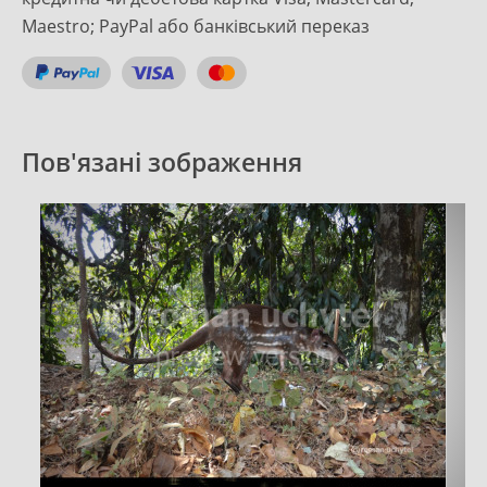
Maestro; PayPal або банківський переказ
Пов'язані зображення