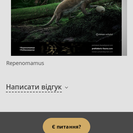
Repenomamus
Написати відгук
Є питання?