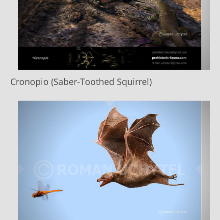
Cronopio (Saber-Toothed Squirrel)