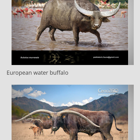
European water buffalo