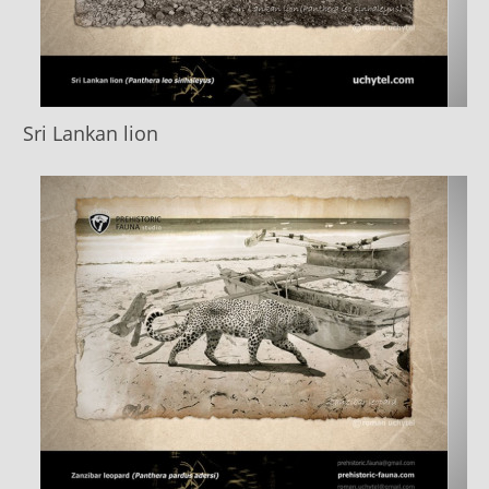
Sri Lankan lion