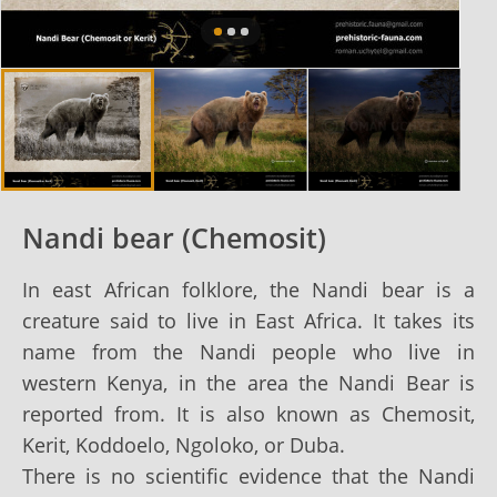
Nandi bear (Chemosit)
In east African folklore, the Nandi bear is a
creature said to live in East Africa. It takes its
name from the Nandi people who live in
western Kenya, in the area the Nandi Bear is
reported from. It is also known as Chemosit,
Kerit, Koddoelo, Ngoloko, or Duba.
There is no scientific evidence that the Nandi