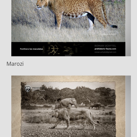
Marozi