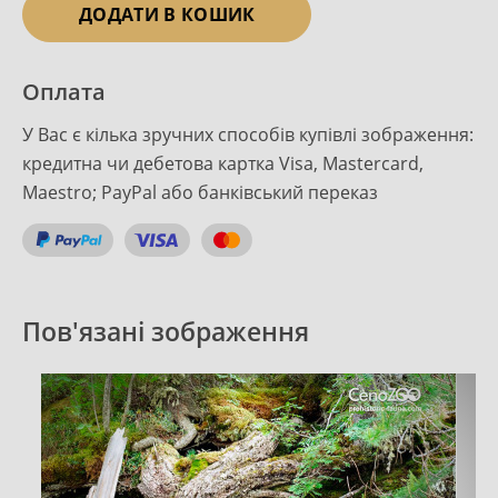
ДОДАТИ В КОШИК
Оплата
У Вас є кілька зручних способів купівлі зображення:
кредитна чи дебетова картка Visa, Mastercard,
Maestro; PayPal або банківський переказ
Пов'язані зображення