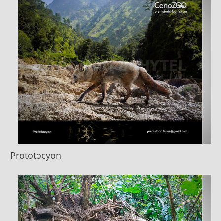
Prototocyon