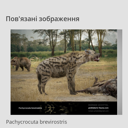
Пов'язані зображення
Pachycrocuta brevirostris