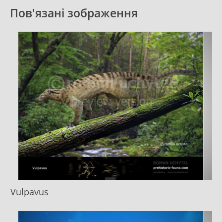
Пов'язані зображення
Vulpavus