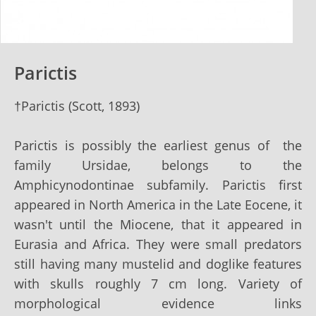
Parictis
†Parictis (
Scott, 1893)
Parictis is possibly the earliest genus of the
family Ursidae, belongs to the
Amphicynodontinae subfamily. Parictis first
appeared in North America in the Late Eocene, it
wasn't until the Miocene, that it appeared in
Eurasia and Africa. They were small predators
still having many mustelid and doglike features
with skulls roughly 7 cm long. Variety of
morphological evidence links