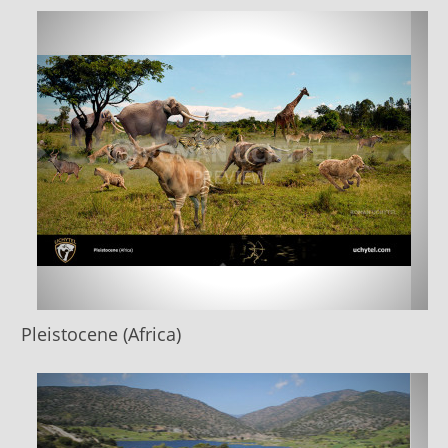
Pleistocene (Africa)