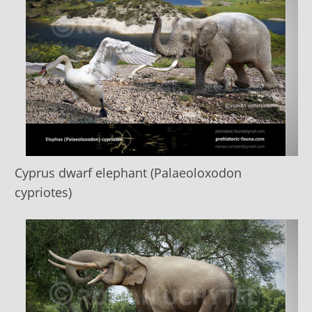
Cyprus dwarf elephant (Palaeoloxodon
cypriotes)