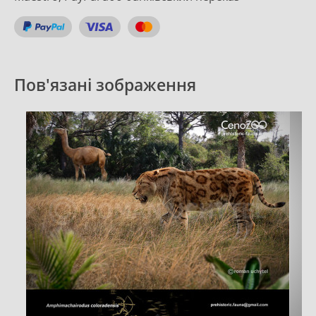
Пов'язані зображення