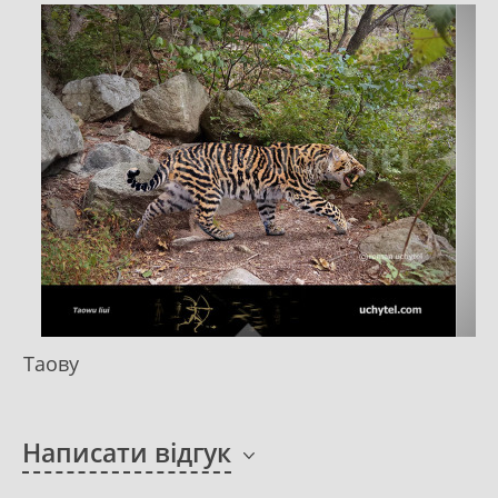
Таову
Написати відгук