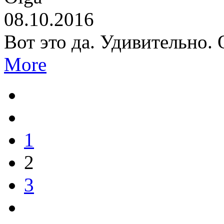
08.10.2016
Вот это да. Удивительно.
More
1
2
3