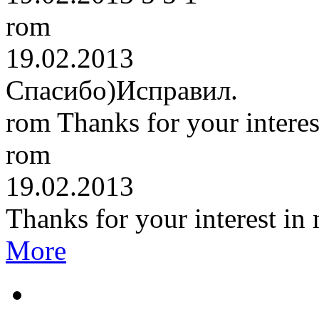
rom
19.02.2013
Спасибо)Исправил.
rom
Thanks for your intere
rom
19.02.2013
Thanks for your interest in
More