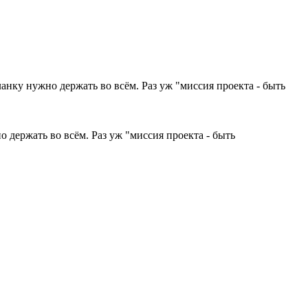
анку нужно держать во всём. Раз уж "миссия проекта - быть
 держать во всём. Раз уж "миссия проекта - быть