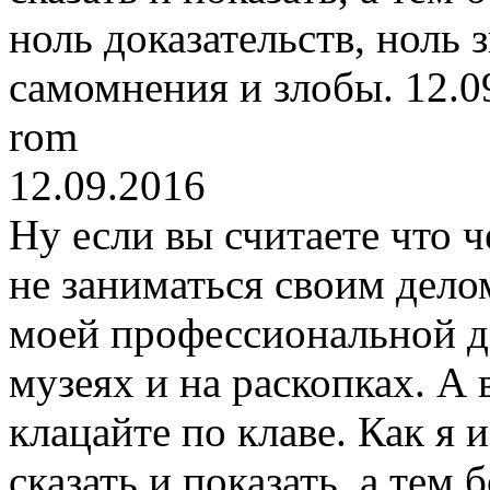
ноль доказательств, ноль 
самомнения и злобы.
12.0
rom
12.09.2016
Ну если вы считаете что 
не заниматься своим делом
моей профессиональной д
музеях и на раскопках. А
клацайте по клаве. Как я 
сказать и показать, а тем 