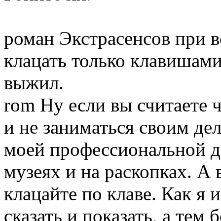
роман Экстрасенсов при вс
клацать только клавишами
выжил.
rom
Ну если вы считаете 
и не заниматься своим дел
моей профессиональной д
музеях и на раскопках. А
клацайте по клаве. Как я 
сказать и показать, а тем 