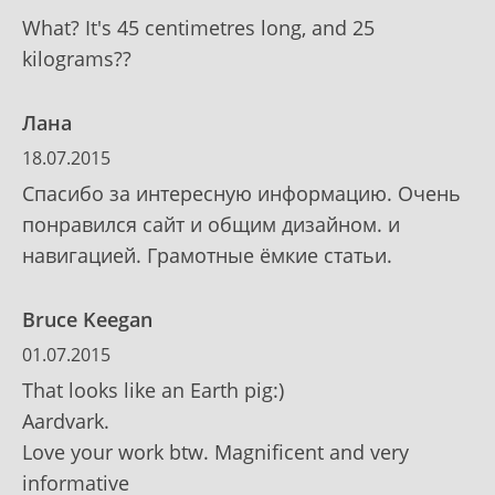
What? It's 45 centimetres long, and 25
kilograms??
Лана
18.07.2015
Спасибо за интересную информацию. Очень
понравился сайт и общим дизайном. и
навигацией. Грамотные ёмкие статьи.
Bruce Keegan
01.07.2015
That looks like an Earth pig:)
Aardvark.
Love your work btw. Magnificent and very
informative